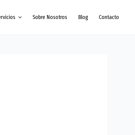
rvicios
Sobre Nosotros
Blog
Contacto