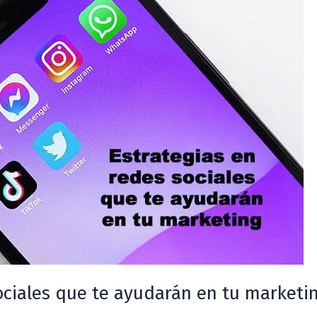
sociales que te ayudarán en tu marketi