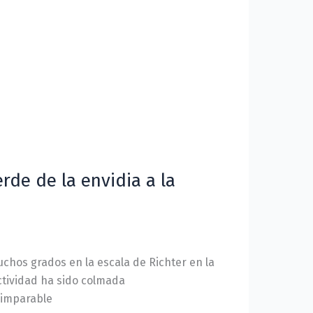
rde de la envidia a la
uchos grados en la escala de Richter en la
ctividad ha sido colmada
 imparable