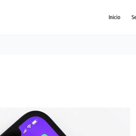
Inicio
Se