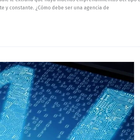
rte y constante. ¿Cómo debe ser una agencia de