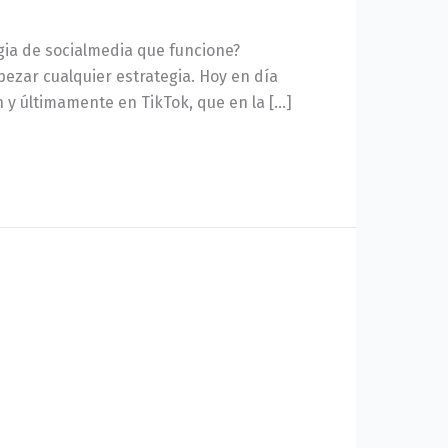
gia de socialmedia que funcione?
ezar cualquier estrategia. Hoy en día
y últimamente en TikTok, que en la […]