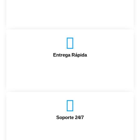
Entrega Rápida
Soporte 24/7