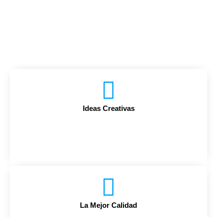
Ideas Creativas
La Mejor Calidad